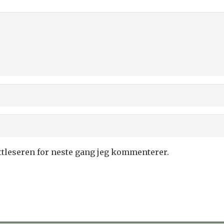
ettleseren for neste gang jeg kommenterer.