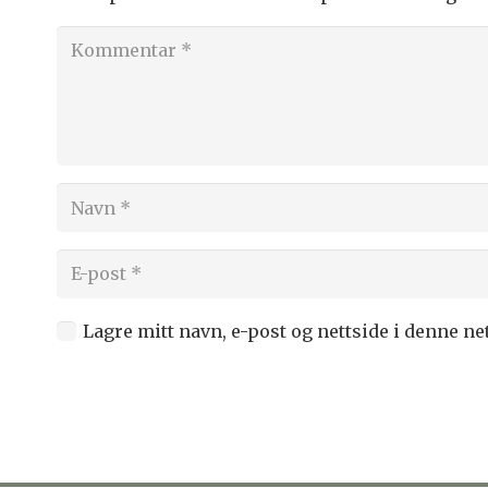
Lagre mitt navn, e-post og nettside i denne n
Publiser kommentar