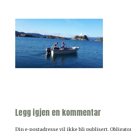
Legg igjen en kommentar
Din e-postadresse vil ikke bli publisert.
Obligato